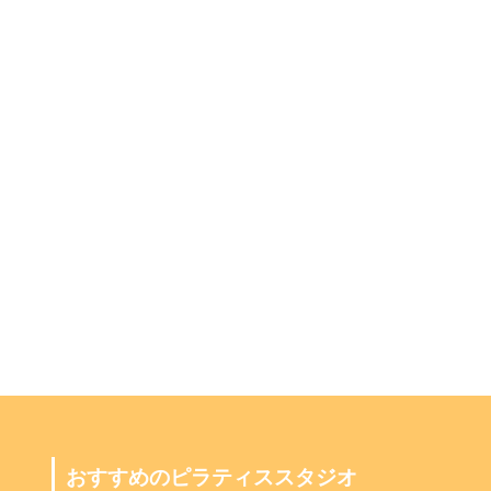
おすすめのピラティススタジオ