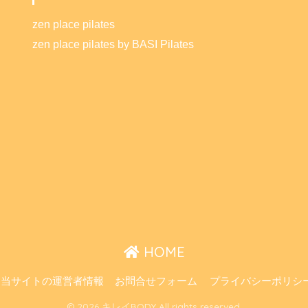
zen place pilates
zen place pilates by BASI Pilates
HOME
当サイトの運営者情報
お問合せフォーム
プライバシーポリシ
© 2026 キレイBODY All rights reserved.