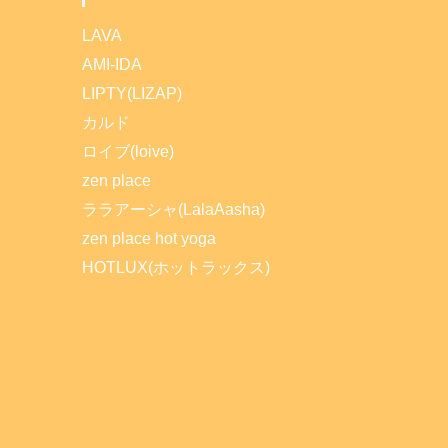
LAVA
AMI-IDA
LIPTY(LIZAP)
カルド
ロイブ(loive)
zen place
ララアーシャ(LalaAasha)
zen place hot yoga
HOTLUX(ホットラックス)