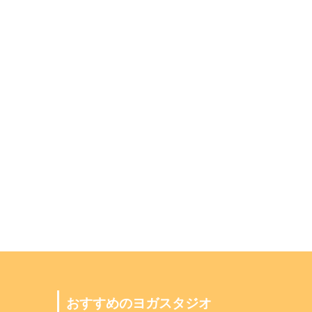
おすすめのヨガスタジオ