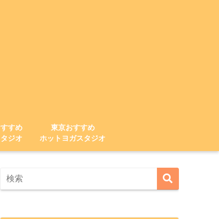
おすすめ
東京おすすめ
スタジオ
ホットヨガスタジオ