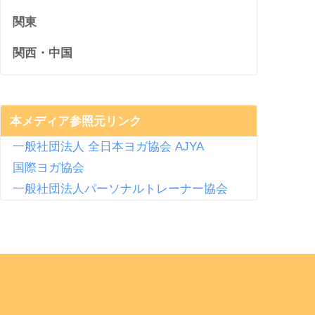
関東
関西・中国
本メディア参照元リンク
一般社団法人 全日本ヨガ協会 AJYA
国際ヨガ協会
一般社団法人パーソナルトレーナー協会