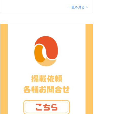
一覧を見る >