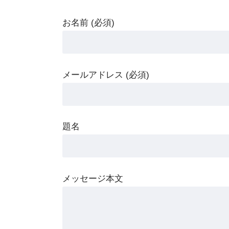
お名前 (必須)
メールアドレス (必須)
題名
メッセージ本文