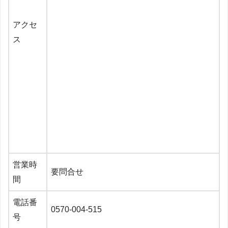
アクセ
ス
営業時
要問合せ
間
電話番
0570-004-515
号