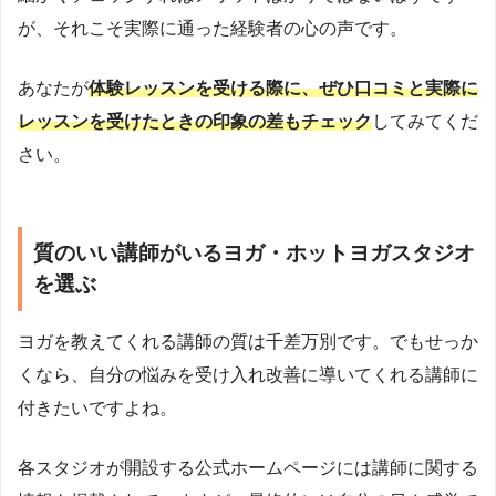
が、それこそ実際に通った経験者の心の声です。
あなたが
体験レッスンを受ける際に、ぜひ口コミと実際に
レッスンを受けたときの印象の差もチェック
してみてくだ
さい。
質のいい講師がいるヨガ・ホットヨガスタジオ
を選ぶ
ヨガを教えてくれる講師の質は千差万別です。でもせっか
くなら、自分の悩みを受け入れ改善に導いてくれる講師に
付きたいですよね。
各スタジオが開設する公式ホームページには講師に関する