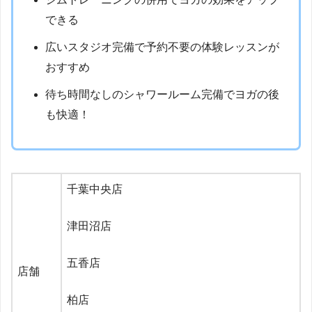
できる
広いスタジオ完備で予約不要の体験レッスンが
おすすめ
待ち時間なしのシャワールーム完備でヨガの後
も快適！
千葉中央店
津田沼店
五香店
店舗
柏店