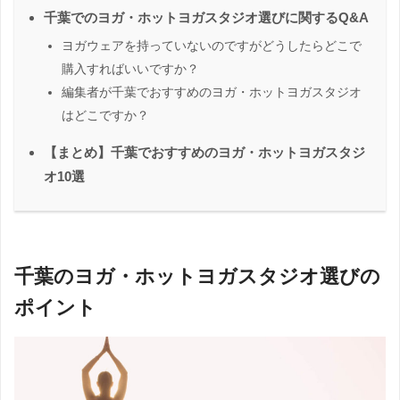
千葉でのヨガ・ホットヨガスタジオ選びに関するQ&A
ヨガウェアを持っていないのですがどうしたらどこで
購入すればいいですか？
編集者が千葉でおすすめのヨガ・ホットヨガスタジオ
はどこですか？
【まとめ】千葉でおすすめのヨガ・ホットヨガスタジ
オ10選
千葉のヨガ・ホットヨガスタジオ選びの
ポイント