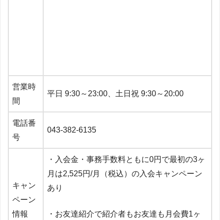
営業時
平日 9:30～23:00、土日祝 9:30～20:00
間
電話番
043-382-6135
号
・入会金・事務手数料ともに0円で最初の3ヶ
月は2,525円/月（税込）の入会キャンペーン
キャン
あり
ペーン
情報
・お友達紹介で紹介者もお友達も月会費1ヶ