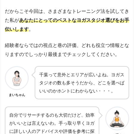
だからこそ今回は、さまざまなトレーニング法を試してき
た私が
あなたにとってのベストなヨガスタジオ選びをお手
伝いします
。
経験者ならではの視点と巷の評価、どれも役立つ情報とな
りますのでしっかり最後までチェックしてください。
千葉って意外とエリアが広いよね。ヨガス
タジオの数も多そうだから、どこを選べば
いいのかホントにわからない・・・。
まいちゃん
自分でリサーチするのも大切だけど、効率
がいいとは言えないわ。手っ取り早くヨガ
に詳しい人のアドバイスや評価を参考に探