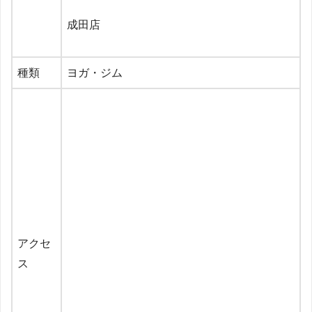
成田店
種類
ヨガ・ジム
アクセ
ス