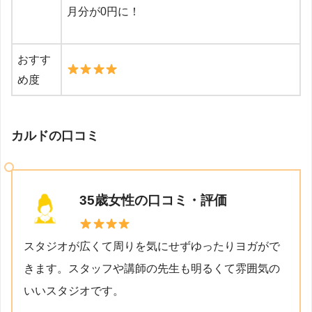
月分が0円に！
おすす
め度
カルドの口コミ
35歳女性の口コミ・評価
スタジオが広くて周りを気にせずゆったりヨガがで
きます。スタッフや講師の先生も明るくて雰囲気の
いいスタジオです。