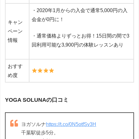
・2020年1月からの入会で通常5,000円の入
会金が0円に！
キャン
ペーン
・通常価格よりずっとお得！15日間の間で3
情報
回利用可能な3,900円の体験レッスンあり
おすす
め度
YOGA SOLUNAの口コミ
ヨガソルナ
https://t.co/0N5otfSv3H
千葉駅徒歩5分。