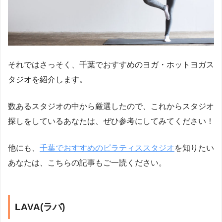
それではさっそく、千葉でおすすめのヨガ・ホットヨガス
タジオを紹介します。
数あるスタジオの中から厳選したので、これからスタジオ
探しをしているあなたは、ぜひ参考にしてみてください！
他にも、
千葉でおすすめのピラティススタジオ
を知りたい
あなたは、こちらの記事もご一読ください。
LAVA(ラバ)