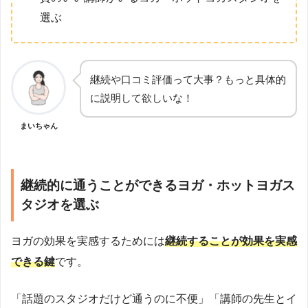
選ぶ
継続や口コミ評価って大事？もっと具体的
に説明して欲しいな！
まいちゃん
継続的に通うことができるヨガ・ホットヨガス
タジオを選ぶ
ヨガの効果を実感するためには
継続することが効果を実感
できる鍵
です。
「話題のスタジオだけど通うのに不便」「講師の先生とイ