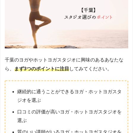
千葉のヨガやホットヨガスタジオに興味のあるあなたな
ら、
まず3つのポイントに注目
してみてください。
継続的に通うことができるヨガ・ホットヨガスタ
ジオを選ぶ
口コミの評価が高いヨガ・ホットヨガスタジオを
選ぶ
質のいい講師がいるヨガ・ホットヨガスタジオを