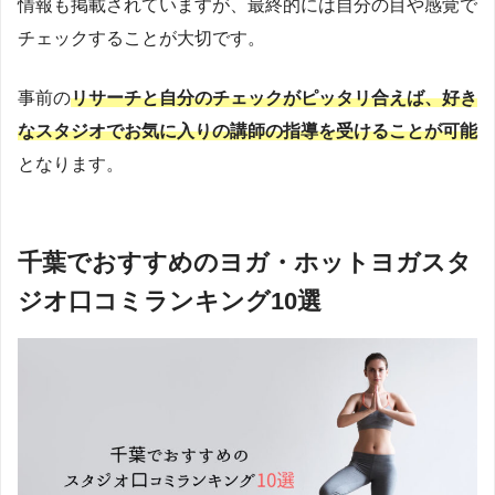
情報も掲載されていますが、最終的には自分の目や感覚で
チェックすることが大切です。
事前の
リサーチと自分のチェックがピッタリ合えば、好き
なスタジオでお気に入りの講師の指導を受けることが可能
となります。
千葉でおすすめのヨガ・ホットヨガスタ
ジオ口コミランキング10選