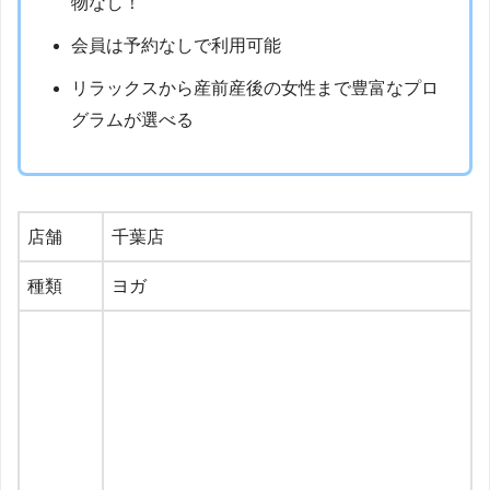
物なし！
会員は予約なしで利用可能
リラックスから産前産後の女性まで豊富なプロ
グラムが選べる
店舗
千葉店
種類
ヨガ