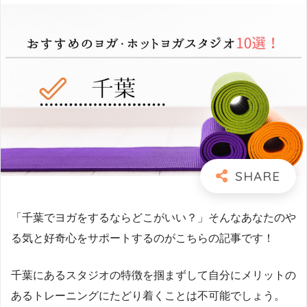
「千葉でヨガをするならどこがいい？」そんなあなたのや
る気と好奇心をサポートするのがこちらの記事です！
千葉にあるスタジオの特徴を掴まずして自分にメリットの
あるトレーニングにたどり着くことは不可能でしょう。