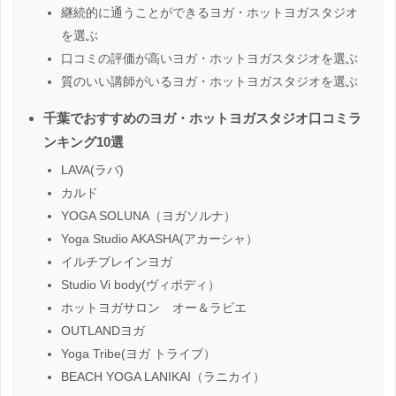
継続的に通うことができるヨガ・ホットヨガスタジオ
を選ぶ
口コミの評価が高いヨガ・ホットヨガスタジオを選ぶ
質のいい講師がいるヨガ・ホットヨガスタジオを選ぶ
千葉でおすすめのヨガ・ホットヨガスタジオ口コミラ
ンキング10選
LAVA(ラバ)
カルド
YOGA SOLUNA（ヨガソルナ）
Yoga Studio AKASHA(アカーシャ）
イルチブレインヨガ
Studio Vi body(ヴィボディ）
ホットヨガサロン オー＆ラビエ
OUTLANDヨガ
Yoga Tribe(ヨガ トライブ）
BEACH YOGA LANIKAI（ラニカイ）