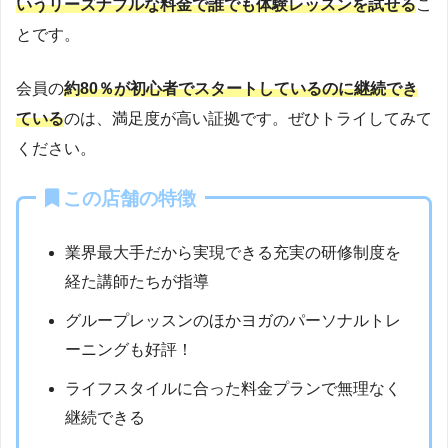
いうリーズナブルな料金で誰でも体験レッスンを試せる
こ
とです。
会員の
約80％が初心者でスタートしているのに継続でき
ている
のは、満足度が高い証拠です。ぜひトライしてみて
ください。
この店舗の特徴
業界最大手だから実現できる充実の研修制度を
経た講師たちが指導
グループレッスンのほかヨガのパーソナルトレ
ーニングも好評！
ライフスタイルに合った料金プランで無理なく
継続できる