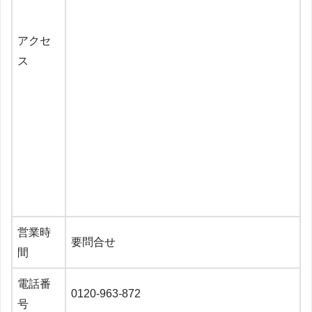
アクセ
ス
営業時
要問合せ
間
電話番
0120-963-872
号