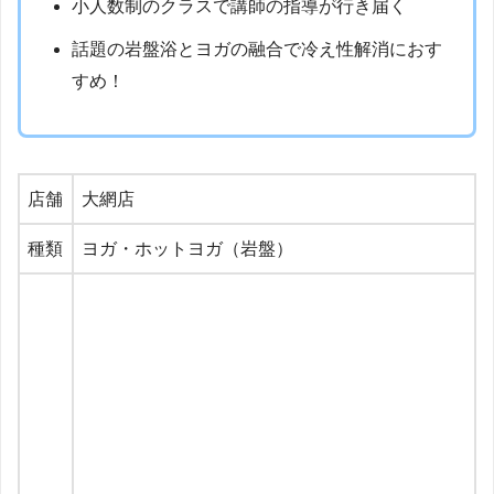
小人数制のクラスで講師の指導が行き届く
話題の岩盤浴とヨガの融合で冷え性解消におす
すめ！
店舗
大網店
種類
ヨガ・ホットヨガ（岩盤）