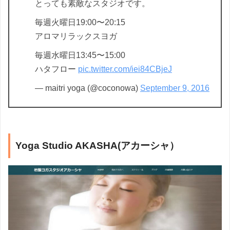
とっても素敵なスタジオです。
毎週火曜日19:00〜20:15
アロマリラックスヨガ
毎週水曜日13:45〜15:00
ハタフロー
pic.twitter.com/iei84CBjeJ
— maitri yoga (@coconowa)
September 9, 2016
Yoga Studio AKASHA(アカーシャ）