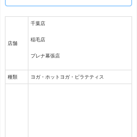
千葉店
稲毛店
店舗
プレナ幕張店
種類
ヨガ・ホットヨガ・ピラテティス