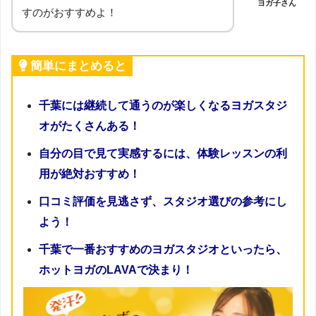
ヨガ子さん
すのがおすすめよ！
簡単にまとめると
千葉には継続して通うのが楽しくなるヨガスタジ
オがたくさんある！
自分の目で見て実感するには、体験レッスンの利
用が絶対おすすめ！
口コミ評価を見逃さず、スタジオ選びの参考にし
よう！
千葉で一番おすすめのヨガスタジオといったら、
ホットヨガのLAVAで決まり！