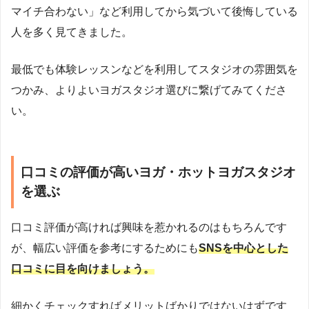
マイチ合わない」など利用してから気づいて後悔している
人を多く見てきました。
最低でも体験レッスンなどを利用してスタジオの雰囲気を
つかみ、よりよいヨガスタジオ選びに繋げてみてくださ
い。
口コミの評価が高いヨガ・ホットヨガスタジオ
を選ぶ
口コミ評価が高ければ興味を惹かれるのはもちろんです
が、幅広い評価を参考にするためにも
SNSを中心とした
口コミに目を向けましょう。
細かくチェックすればメリットばかりではないはずです