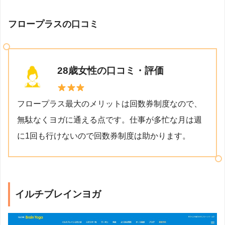
フロープラスの口コミ
28歳女性の口コミ・評価
フロープラス最大のメリットは回数券制度なので、
無駄なくヨガに通える点です。仕事が多忙な月は週
に1回も行けないので回数券制度は助かります。
イルチブレインヨガ