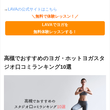
→
LAVAの公式サイトはこちら
＼無料で体験レッスン！／
LAVAでヨガを
無料体験レッスンする！
高槻でおすすめのヨガ・ホットヨガスタ
ジオ口コミランキング10選