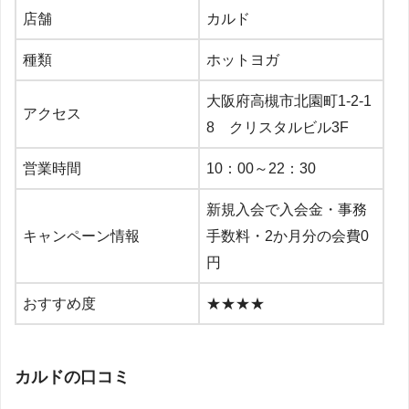
店舗
カルド
種類
ホットヨガ
大阪府高槻市北園町1-2-1
アクセス
8 クリスタルビル3F
営業時間
10：00～22：30
新規入会で入会金・事務
キャンペーン情報
手数料・2か月分の会費0
円
おすすめ度
★★★★
カルドの口コミ