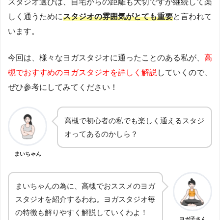
スタジオ選びは、自宅からの距離も大切ですが継続して楽
しく通うために
スタジオの雰囲気がとても重要
と言われて
います。
今回は、様々なヨガスタジオに通ったことのある私が、
高
槻でおすすめのヨガスタジオを詳しく解説
していくので、
ぜひ参考にしてみてください！
高槻で初心者の私でも楽しく通えるスタジ
オってあるのかしら？
まいちゃん
まいちゃんの為に、高槻でおススメのヨガ
スタジオを紹介するわね。ヨガスタジオ毎
の特徴も解りやすく解説していくわよ！
ヨガ子さん