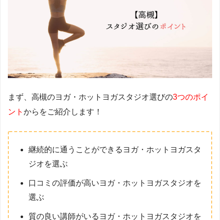
まず、高槻のヨガ・ホットヨガスタジオ選びの
3つのポイ
ント
からをご紹介します！
継続的に通うことができるヨガ・ホットヨガスタ
ジオを選ぶ
口コミの評価が高いヨガ・ホットヨガスタジオを
選ぶ
質の良い講師がいるヨガ・ホットヨガスタジオを