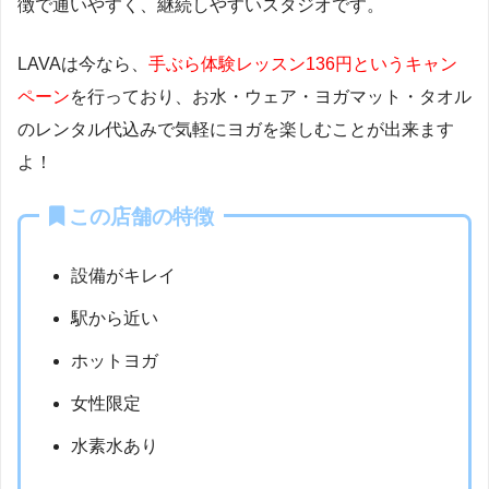
徴で通いやすく、継続しやすいスタジオです。
LAVAは今なら、
手ぶら体験レッスン136円というキャン
ペーン
を行っており、お水・ウェア・ヨガマット・タオル
のレンタル代込みで気軽にヨガを楽しむことが出来ます
よ！
この店舗の特徴
設備がキレイ
駅から近い
ホットヨガ
女性限定
水素水あり