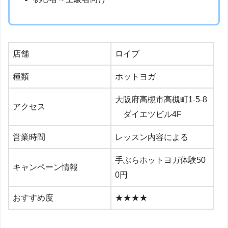
店舗
ロイブ
種類
ホットヨガ
大阪府高槻市高槻町1-5-8
アクセス
ダイエツビル4F
営業時間
レッスン内容による
手ぶらホットヨガ体験50
キャンペーン情報
0円
おすすめ度
★★★★