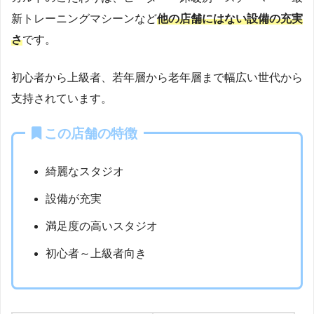
新トレーニングマシーンなど
他の店舗にはない設備の充実
さ
です。
初心者から上級者、若年層から老年層まで幅広い世代から
支持されています。
この店舗の特徴
綺麗なスタジオ
設備が充実
満足度の高いスタジオ
初心者～上級者向き