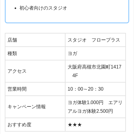
初心者向けのスタジオ
店舗
スタジオ フロープラス
種類
ヨガ
大阪府高槻市北園町1417
アクセス
4F
営業時間
10：00～20：30
ヨガ体験1.000円 エアリ
キャンペーン情報
アルヨガ体験2.500円
おすすめ度
★★★