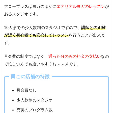
フロープラスはヨガのほかに
エアリアルヨガのレッスン
が
あるスタジオです。
10人までの少人数制のスタジオですので、
講師との距離
が近く初心者でも安心してレッスン
を行うことが出来ま
す。
月会費の制度ではなく、
通った分のみの料金の支払い
なの
で忙しい方でも通いやすくおススメです。
この店舗の特徴
月会費なし
少人数制のスタジオ
充実のプログラム数