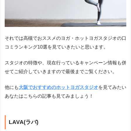
それでは高槻でおススメのヨガ・ホットヨガスタジオの口
コミランキング10選を見ていきたいと思います。
スタジオの特徴や、現在行っているキャンペーン情報も併
せてご紹介していきますので最後までご覧ください。
他にも
大阪でおすすめのホットヨガスタジオ
を見てみたい
あなたはこちらの記事も見てみましょう！
LAVA(ラバ)