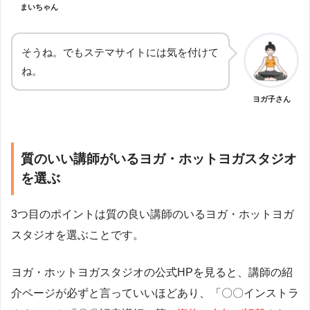
まいちゃん
そうね。でもステマサイトには気を付けて
ね。
ヨガ子さん
質のいい講師がいるヨガ・ホットヨガスタジオ
を選ぶ
3つ目のポイントは質の良い講師のいるヨガ・ホットヨガ
スタジオを選ぶことです。
ヨガ・ホットヨガスタジオの公式HPを見ると、講師の紹
介ページが必ずと言っていいほどあり、「〇〇インストラ