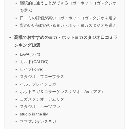
継続的に通うことができるヨガ・ホットヨガスタジオ
を選ぶ
口コミの評価が高いヨガ・ホットヨガスタジオを選ぶ
質のいい講師がいるヨガ・ホットヨガスタジオを選ぶ
高槻でおすすめのヨガ・ホットヨガスタジオ口コミラ
ンキング10選
LAVA(ラバ)
カルド(CALDO)
ロイブ(loIve)
スタジオ フロープラス
イルチブレインヨガ
ホットヨガ＆コラーゲンスタジオ As（アズ）
ヨガスタジオ アムリタ
スタジオ ルーツワン
studio in the lily
ママズバランスヨガ