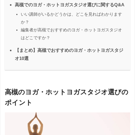
高槻でのヨガ・ホットヨガスタジオ選びに関するQ&A
いい講師がいるかどうかは、どこを見ればわかります
か？
編集者が高槻でおすすめのヨガ・ホットヨガスタジオ
はどこですか？
【まとめ】高槻でおすすめのヨガ・ホットヨガスタジ
オ10選
高槻のヨガ・ホットヨガスタジオ選びの
ポイント