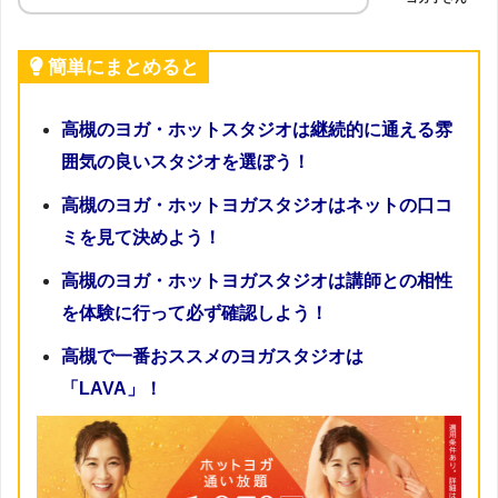
簡単にまとめると
高槻のヨガ・ホットスタジオは継続的に通える雰
囲気の良いスタジオを選ぼう！
高槻のヨガ・ホットヨガスタジオはネットの口コ
ミを見て決めよう！
高槻のヨガ・ホットヨガスタジオは講師との相性
を体験に行って必ず確認しよう！
高槻で一番おススメのヨガスタジオは
「LAVA」！