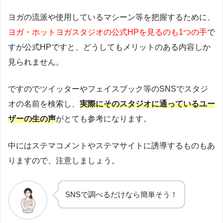
ヨガの流派や使用しているマシーン等を把握するために、
ヨガ・ホットヨガスタジオの公式HPを見るのも1つの手
で
すが公式HPですと、どうしてもメリットのある内容しか
見られません。
ですのでツイッターやフェイスブック等のSNSでスタジ
オの名前を検索し、
実際にそのスタジオに通っているユー
ザーの生の声
がとても参考になります。
中にはステマコメントやステマサイトに誘導するものもあ
りますので、注意しましょう。
SNSで調べるだけなら簡単そう！