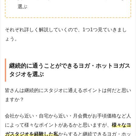
選ぶ
それぞれ詳しく解説していくので、1つ1つ見ていきまし
ょう。
継続的に通うことができるヨガ・ホットヨガス
タジオを選ぶ
皆さんは継続的にスタジオに通えるポイントは何だと思い
ますか？
会社から近い・自宅から近い・月会費がお手頃価格など人
によって様々なポイントがあるかと思いますが、
様々なヨ
ガスタジオを経験した私
からすると継続できるヨガ・ホッ