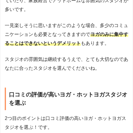
ていたり、家族経営でアットホームな雰囲気のスタジオが
多いです。
一見楽しそうに思いますがこのような場合、多少のコミュ
ニケーションも必要となってきますので
ヨガのみに集中す
ることはできないというデメリット
もあります。
スタジオの雰囲気は継続するうえで、とても大切なのであ
なたに合ったスタジオを選んでくださいね。
口コミの評価が高いヨガ・ホットヨガスタジオ
を選ぶ
2つ目のポイントは口コミ評価の高いヨガ・ホットヨガス
タジオを選ぶ！です。