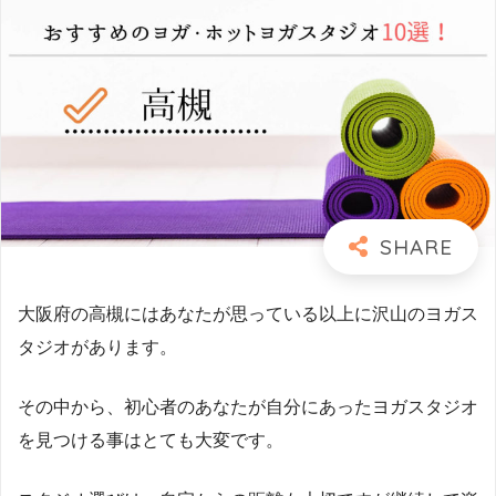
大阪府の高槻にはあなたが思っている以上に沢山のヨガス
タジオがあります。
その中から、初心者のあなたが自分にあったヨガスタジオ
を見つける事はとても大変です。