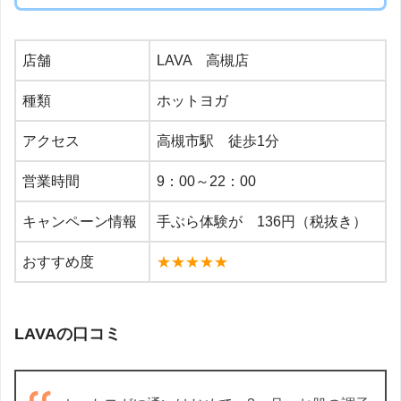
店舗
LAVA 高槻店
種類
ホットヨガ
アクセス
高槻市駅 徒歩1分
営業時間
9：00～22：00
キャンペーン情報
手ぶら体験が 136円（税抜き）
おすすめ度
★★★★★
LAVAの口コミ